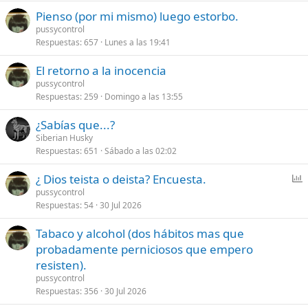
Pienso (por mi mismo) luego estorbo.
pussycontrol
Respuestas
657
Lunes a las 19:41
El retorno a la inocencia
pussycontrol
Respuestas
259
Domingo a las 13:55
¿Sabías que...?
Siberian Husky
Respuestas
651
Sábado a las 02:02
E
¿ Dios teista o deista? Encuesta.
n
pussycontrol
Respuestas
54
30 Jul 2026
c
u
Tabaco y alcohol (dos hábitos mas que
e
probadamente perniciosos que empero
s
resisten).
t
a
pussycontrol
Respuestas
356
30 Jul 2026