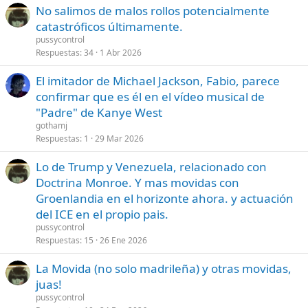
No salimos de malos rollos potencialmente
catastróficos últimamente.
pussycontrol
Respuestas
34
1 Abr 2026
El imitador de Michael Jackson, Fabio, parece
confirmar que es él en el vídeo musical de
"Padre" de Kanye West
gothamj
Respuestas
1
29 Mar 2026
Lo de Trump y Venezuela, relacionado con
Doctrina Monroe. Y mas movidas con
Groenlandia en el horizonte ahora. y actuación
del ICE en el propio pais.
pussycontrol
Respuestas
15
26 Ene 2026
La Movida (no solo madrileña) y otras movidas,
juas!
pussycontrol