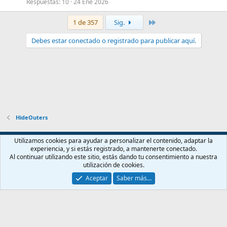
Respuestas
10
24 Ene 2026
Último
1 de 357
Sig.
Debes estar conectado o registrado para publicar aquí.
HideOuters
Español (ES)
Utilizamos cookies para ayudar a personalizar el contenido, adaptar la
experiencia, y si estás registrado, a mantenerte conectado.
Contáctanos
Términos y reglas
Política de privacidad
Ayuda
Al continuar utilizando este sitio, estás dando tu consentimiento a nuestra
Inicio
R
utilización de cookies.
S
S
Aceptar
Saber más…
®
Community platform by XenForo
© 2010-2026 XenForo Ltd.