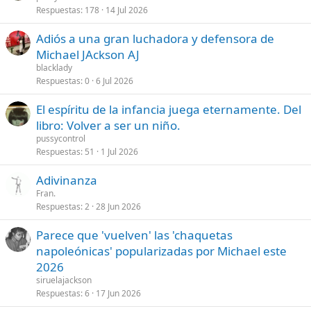
Respuestas
178
14 Jul 2026
Adiós a una gran luchadora y defensora de
Michael JAckson AJ
blacklady
Respuestas
0
6 Jul 2026
El espíritu de la infancia juega eternamente. Del
libro: Volver a ser un niño.
pussycontrol
Respuestas
51
1 Jul 2026
Adivinanza
Fran.
Respuestas
2
28 Jun 2026
Parece que 'vuelven' las 'chaquetas
napoleónicas' popularizadas por Michael este
2026
siruelajackson
Respuestas
6
17 Jun 2026