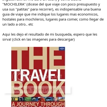
a
"MOCHILERA" (dicese del que viaje con poco presupuesto y
usa sus "patitas" para recorrer), es indispensable una buena
guia de viaje que me indique los lugares mas economicos,
hostales para mochileros, lugares para comer, como llegar de
un lado a otro.. etc
Aqui les dejo el resultado de mi busqueda, espero que les
sirva! (click en las imagenes para descargar)