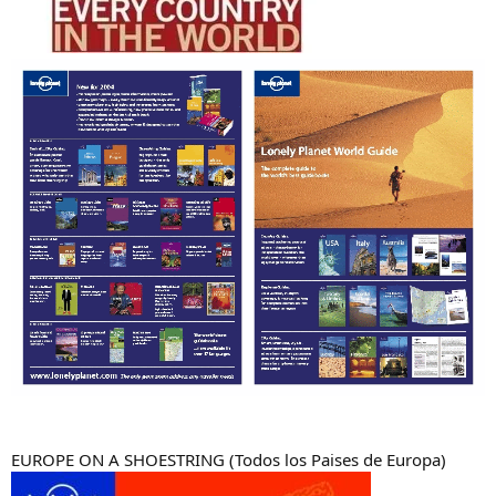
EUROPE ON A SHOESTRING (Todos los Paises de Europa)