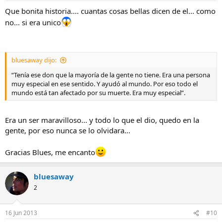
Que bonita historia.... cuantas cosas bellas dicen de el... como
no... si era unico
bluesaway dijo:
“Tenía ese don que la mayoría de la gente no tiene. Era una persona
muy especial en ese sentido. Y ayudó al mundo. Por eso todo el
mundo está tan afectado por su muerte. Era muy especial”.
Era un ser maravilloso... y todo lo que el dio, quedo en la
gente, por eso nunca se lo olvidara...
Gracias Blues, me encanto
bluesaway
2
16 Jun 2013
#10