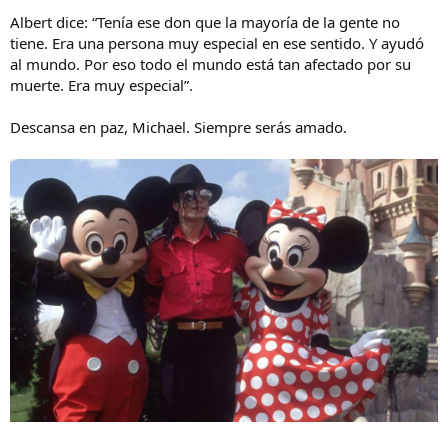
Albert dice: “Tenía ese don que la mayoría de la gente no
tiene. Era una persona muy especial en ese sentido. Y ayudó
al mundo. Por eso todo el mundo está tan afectado por su
muerte. Era muy especial”.
Descansa en paz, Michael. Siempre serás amado.