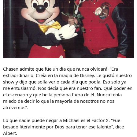
Chasen admite que fue un día que nunca olvidará. “Era
extraordinario. Creía en la magia de Disney. Le gustó nuestro
show y dijo que solía verlo cada día que podía. Eso solo ya
me entusiasmó. Nos decía que era nuestro fan. Qué poder en
el escenario y que bella persona fuera de él. Nunca tenía
miedo de decir lo que la mayoría de nosotros no nos
atrevemos”.
Lo que nadie puede negar a Michael es el Factor X. “Fue
besado literalmente por Dios para tener ese talento”, dice
Albert.