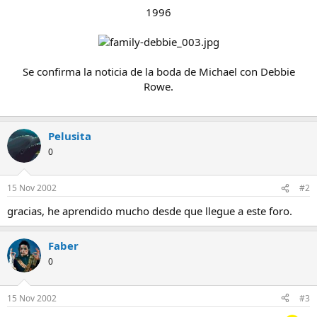
1996
Se confirma la noticia de la boda de Michael con Debbie
Rowe.
Pelusita
0
15 Nov 2002
#2
gracias, he aprendido mucho desde que llegue a este foro.
Faber
0
15 Nov 2002
#3