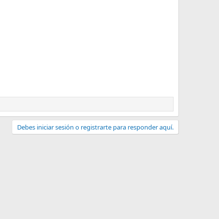
Debes iniciar sesión o registrarte para responder aquí.