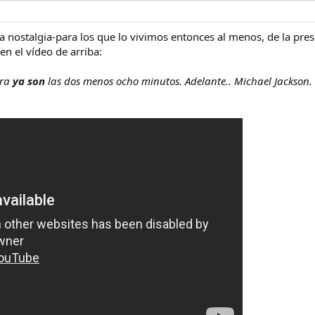
 nostalgia-para los que lo vivimos entonces al menos, de la pre
en el vídeo de arriba:
ira
ya son
las dos menos ocho minutos. Adelante.. Michael Jackson.