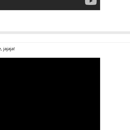
 jajaja!