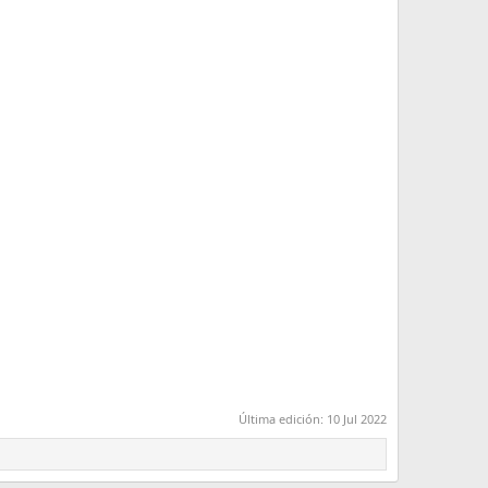
Última edición:
10 Jul 2022