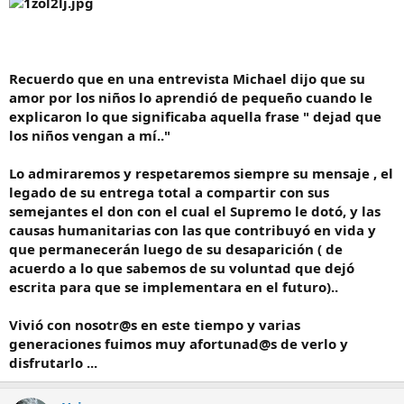
Recuerdo que en una entrevista Michael dijo que su
amor por los niños lo aprendió de pequeño cuando le
explicaron lo que significaba aquella frase " dejad que
los niños vengan a mí.."
Lo admiraremos y respetaremos siempre su mensaje , el
legado de su entrega total a compartir con sus
semejantes el don con el cual el Supremo le dotó, y las
causas humanitarias con las que contribuyó en vida y
que permanecerán luego de su desaparición ( de
acuerdo a lo que sabemos de su voluntad que dejó
escrita para que se implementara en el futuro)..
Vivió con nosotr@s en este tiempo y varias
generaciones fuimos muy afortunad@s de verlo y
disfrutarlo ...