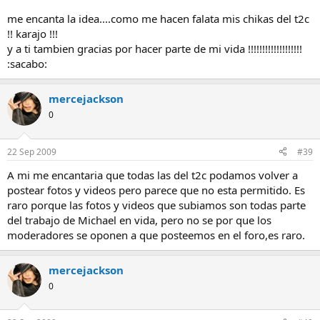
me encanta la idea....como me hacen falata mis chikas del t2c
!! karajo !!!
y a ti tambien gracias por hacer parte de mi vida !!!!!!!!!!!!!!!!!!!
:sacabo:
mercejackson
0
22 Sep 2009
#39
A mi me encantaria que todas las del t2c podamos volver a
postear fotos y videos pero parece que no esta permitido. Es
raro porque las fotos y videos que subiamos son todas parte
del trabajo de Michael en vida, pero no se por que los
moderadores se oponen a que posteemos en el foro,es raro.
mercejackson
0