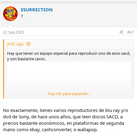
ESURRECTION
7
22 Sep 2025
#67
JFDC dijo:
Hay que tener un equipo especial para reproducir uno de esos sacd,
y son bastante caros.
Haz clic para expandir...
No exactamente, tienes varios reproductores de blu ray y/o
dvd de Sony, de hace unos años, que leen discos SACD, a
precios bastante económicos, en plataformas de segunda
mano como ebay, cashconverter, o wallapop.