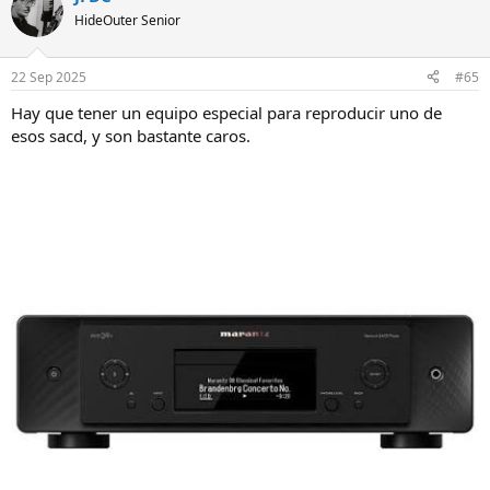
HideOuter Senior
22 Sep 2025
#65
Hay que tener un equipo especial para reproducir uno de
esos sacd, y son bastante caros.