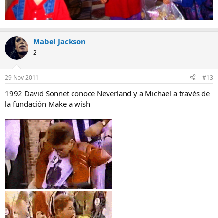
Mabel Jackson
2
29 Nov 2011
#13
1992 David Sonnet conoce Neverland y a Michael a través de
la fundación Make a wish.