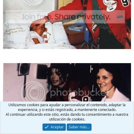
Utilizamos cookies para ayudar a personalizar el contenido, adaptar la
experiencia, y si estás registrado, a mantenerte conectado.
Al continuar utilizando este sitio, estás dando tu consentimiento a nuestra
utilización de cookies.
Aceptar
Saber más…