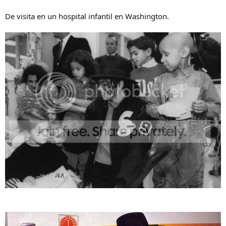
De visita en un hospital infantil en Washington.