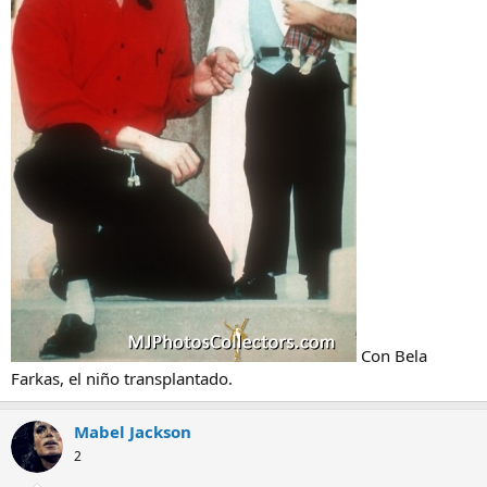
Con Bela
Farkas, el niño transplantado.
Mabel Jackson
2