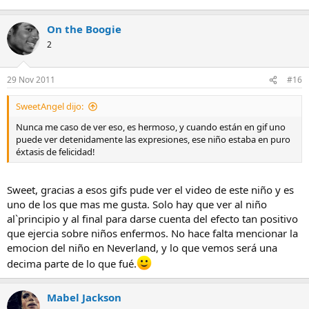
On the Boogie
2
29 Nov 2011
#16
SweetAngel dijo:
Nunca me caso de ver eso, es hermoso, y cuando están en gif uno
puede ver detenidamente las expresiones, ese niño estaba en puro
éxtasis de felicidad!
Sweet, gracias a esos gifs pude ver el video de este niño y es
uno de los que mas me gusta. Solo hay que ver al niño
al`principio y al final para darse cuenta del efecto tan positivo
que ejercia sobre niños enfermos. No hace falta mencionar la
emocion del niño en Neverland, y lo que vemos será una
decima parte de lo que fué.
Mabel Jackson