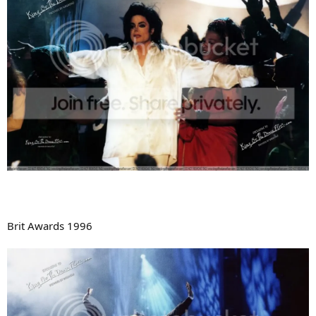
Brit Awards 1996