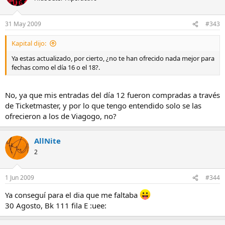
31 May 2009
#343
Kapital dijo:
Ya estas actualizado, por cierto, ¿no te han ofrecido nada mejor para
fechas como el día 16 o el 18?.
No, ya que mis entradas del día 12 fueron compradas a través
de Ticketmaster, y por lo que tengo entendido solo se las
ofrecieron a los de Viagogo, no?
AllNite
2
1 Jun 2009
#344
Ya conseguí para el dia que me faltaba
30 Agosto, Bk 111 fila E :uee: