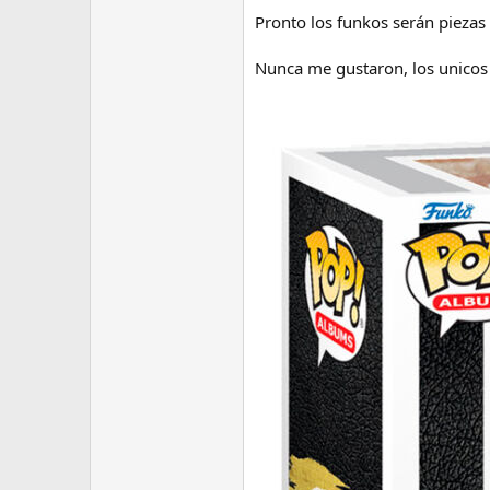
Pronto los funkos serán piezas
Nunca me gustaron, los unicos