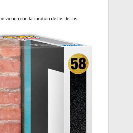
vienen con la caratula de los discos.