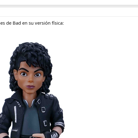
es de Bad en su versión física: