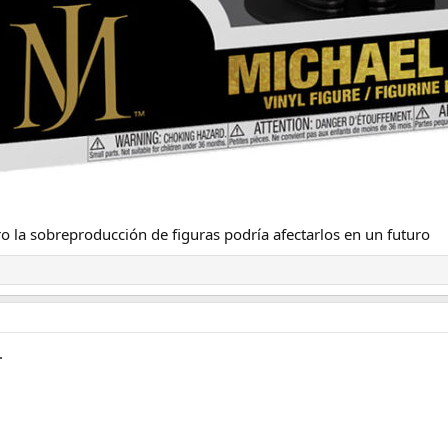
o la sobreproducción de figuras podría afectarlos en un futuro
.