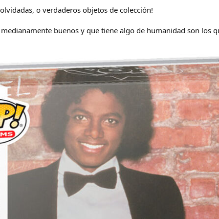
 olvidadas, o verdaderos objetos de colección!
 medianamente buenos y que tiene algo de humanidad son los que 