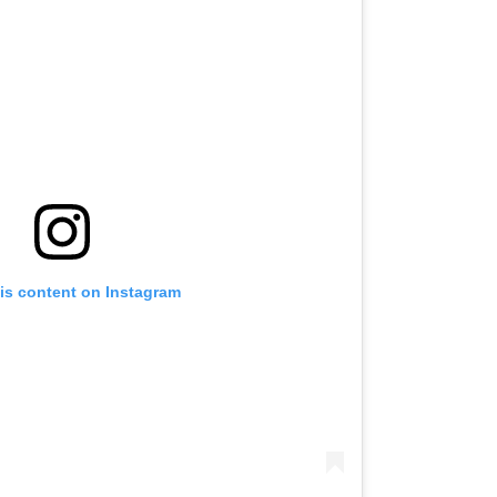
is content on Instagram