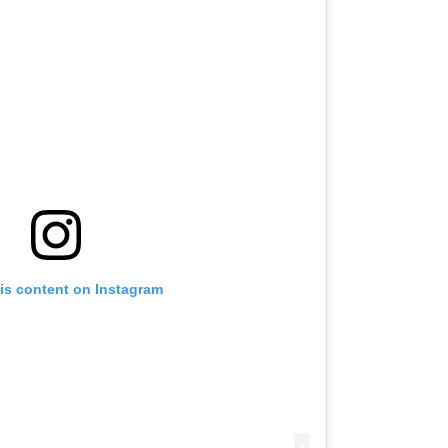
is content on Instagram