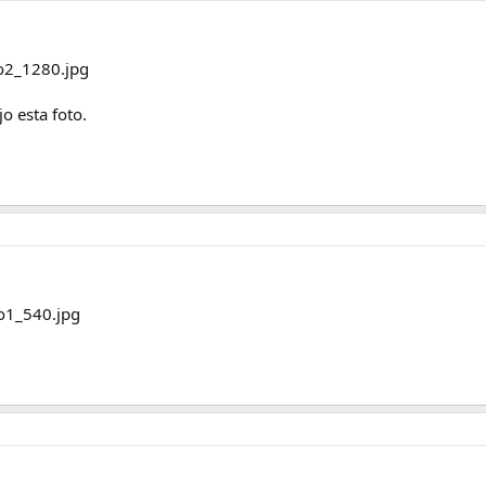
o esta foto.