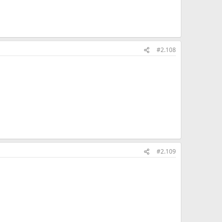
#2.108
#2.109