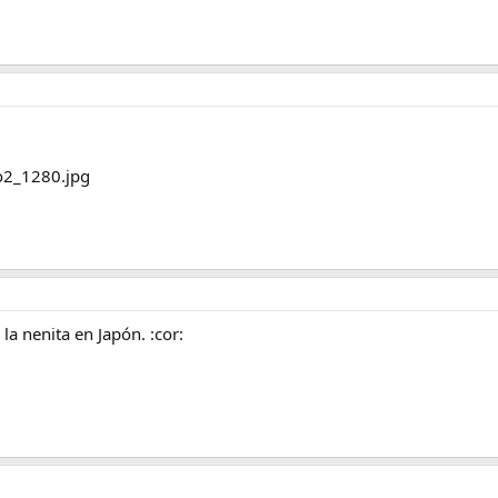
la nenita en Japón. :cor: