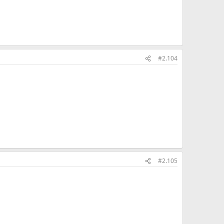
#2.104
#2.105