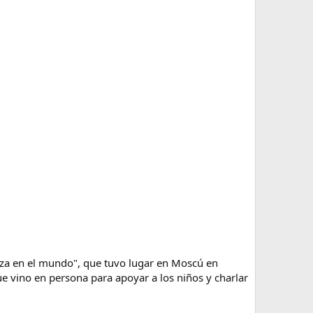
anza en el mundo", que tuvo lugar en Moscú en
ue vino en persona para apoyar a los niños y charlar