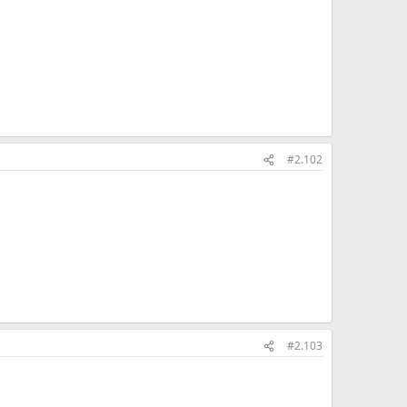
#2.102
#2.103