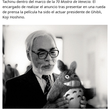
Tachinu dentro del marco de la
70 Mostra de Venecia.
El
a
encargado de realizar el anuncio tras presentar en una rueda
de prensa la película ha sido el actuar presidente de Ghibli,
Koji Hoshino.