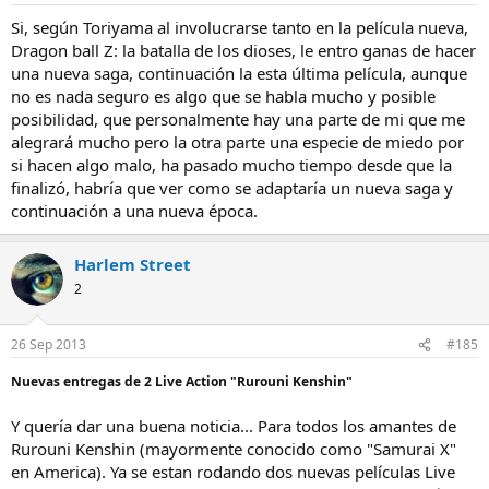
Si, según Toriyama al involucrarse tanto en la película nueva,
Dragon ball Z: la batalla de los dioses, le entro ganas de hacer
una nueva saga, continuación la esta última película, aunque
no es nada seguro es algo que se habla mucho y posible
posibilidad, que personalmente hay una parte de mi que me
alegrará mucho pero la otra parte una especie de miedo por
si hacen algo malo, ha pasado mucho tiempo desde que la
finalizó, habría que ver como se adaptaría un nueva saga y
continuación a una nueva época.
Harlem Street
2
26 Sep 2013
#185
Nuevas entregas de 2 Live Action "Rurouni Kenshin"
Y quería dar una buena noticia... Para todos los amantes de
Rurouni Kenshin (mayormente conocido como "Samurai X"
en America). Ya se estan rodando dos nuevas películas Live