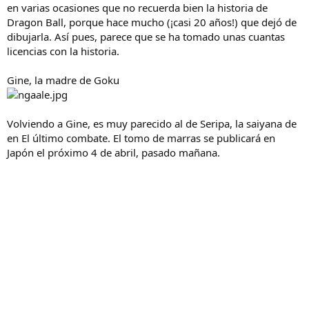
en varias ocasiones que no recuerda bien la historia de
Dragon Ball, porque hace mucho (¡casi 20 años!) que dejó de
dibujarla. Así pues, parece que se ha tomado unas cuantas
licencias con la historia.
Gine, la madre de Goku
Volviendo a Gine, es muy parecido al de Seripa, la saiyana de
en El último combate. El tomo de marras se publicará en
Japón el próximo 4 de abril, pasado mañana.