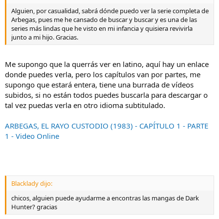
Alguien, por casualidad, sabrá dónde puedo ver la serie completa de
Arbegas, pues me he cansado de buscar y buscar y es una de las
series más lindas que he visto en mi infancia y quisiera revivirla
junto a mi hijo. Gracias.
Me supongo que la querrás ver en latino, aquí hay un enlace
donde puedes verla, pero los capítulos van por partes, me
supongo que estará entera, tiene una burrada de vídeos
subidos, si no están todos puedes buscarla para descargar o
tal vez puedas verla en otro idioma subtitulado.
ARBEGAS, EL RAYO CUSTODIO (1983) - CAPÍTULO 1 - PARTE
1 - Video Online
Blacklady dijo:
chicos, alguien puede ayudarme a encontras las mangas de Dark
Hunter? gracias