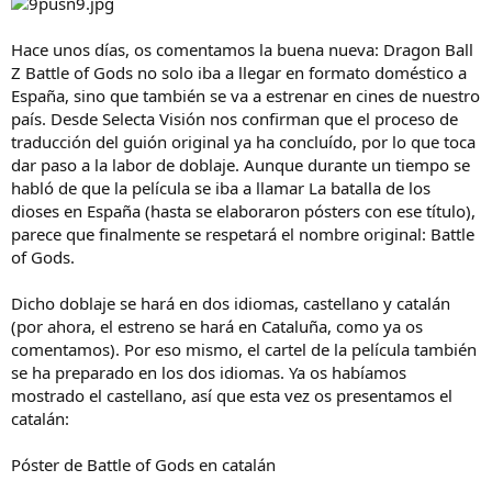
Hace unos días, os comentamos la buena nueva: Dragon Ball
Z Battle of Gods no solo iba a llegar en formato doméstico a
España, sino que también se va a estrenar en cines de nuestro
país. Desde Selecta Visión nos confirman que el proceso de
traducción del guión original ya ha concluído, por lo que toca
dar paso a la labor de doblaje. Aunque durante un tiempo se
habló de que la película se iba a llamar La batalla de los
dioses en España (hasta se elaboraron pósters con ese título),
parece que finalmente se respetará el nombre original: Battle
of Gods.
Dicho doblaje se hará en dos idiomas, castellano y catalán
(por ahora, el estreno se hará en Cataluña, como ya os
comentamos). Por eso mismo, el cartel de la película también
se ha preparado en los dos idiomas. Ya os habíamos
mostrado el castellano, así que esta vez os presentamos el
catalán:
Póster de Battle of Gods en catalán