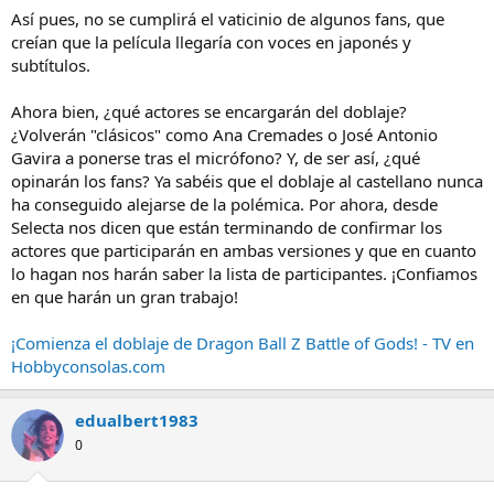
Así pues, no se cumplirá el vaticinio de algunos fans, que
creían que la película llegaría con voces en japonés y
subtítulos.
Ahora bien, ¿qué actores se encargarán del doblaje?
¿Volverán "clásicos" como Ana Cremades o José Antonio
Gavira a ponerse tras el micrófono? Y, de ser así, ¿qué
opinarán los fans? Ya sabéis que el doblaje al castellano nunca
ha conseguido alejarse de la polémica. Por ahora, desde
Selecta nos dicen que están terminando de confirmar los
actores que participarán en ambas versiones y que en cuanto
lo hagan nos harán saber la lista de participantes. ¡Confiamos
en que harán un gran trabajo!
¡Comienza el doblaje de Dragon Ball Z Battle of Gods! - TV en
Hobbyconsolas.com
edualbert1983
0