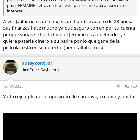
para JERMAINE detrás de todo esto por eso me cabronea y ni me
interesa.
A ver Jaafar no es un niño, es un hombre adulto de 28 años.
Sus finanzas hace mucho ya que seguro corren por su cuenta
porque varias se ha dicho que Jermine está quebrado, y si
quiere pasarle dinero a su padre por lo que gane de la
película, está en su derecho (pero faltaba mas).
pussycontrol
HideOuter Gayhetero
12 Jun 2025
#2.763
Y otro ejemplo de composición de narrativa, en tono y fondo