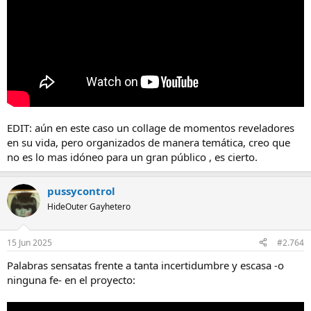
EDIT: aún en este caso un collage de momentos reveladores
en su vida, pero organizados de manera temática, creo que
no es lo mas idóneo para un gran público , es cierto.
pussycontrol
HideOuter Gayhetero
15 Jun 2025
#2.764
Palabras sensatas frente a tanta incertidumbre y escasa -o
ninguna fe- en el proyecto: